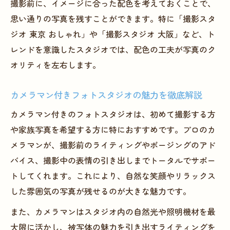
撮影前に、イメージに合った配色を考えておくことで、
思い通りの写真を残すことができます。特に「撮影スタ
ジオ 東京 おしゃれ」や「撮影スタジオ 大阪」など、ト
レンドを意識したスタジオでは、配色の工夫が写真のク
オリティを左右します。
カメラマン付きフォトスタジオの魅力を徹底解説
カメラマン付きのフォトスタジオは、初めて撮影する方
や家族写真を希望する方に特におすすめです。プロのカ
メラマンが、撮影前のライティングやポージングのアド
バイス、撮影中の表情の引き出しまでトータルでサポー
トしてくれます。これにより、自然な笑顔やリラックス
した雰囲気の写真が残せるのが大きな魅力です。
また、カメラマンはスタジオ内の自然光や照明機材を最
大限に活かし、被写体の魅力を引き出すライティングを