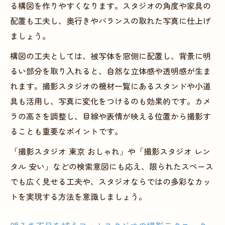
る構図を作りやすくなります。スタジオの角度や家具の
配置も工夫し、奥行きやバランスの取れた写真に仕上げ
ましょう。
構図の工夫としては、被写体を窓側に配置し、背景に明
るい部分を取り入れると、自然な立体感や透明感が生ま
れます。撮影スタジオの機材一覧にあるスタンドや小道
具も活用し、写真に変化をつけるのも効果的です。カメ
ラの高さを調整し、目線や表情が映える位置から撮影す
ることも重要なポイントです。
「撮影スタジオ 東京 おしゃれ」や「撮影スタジオ レン
タル 安い」などの検索意図にも応え、限られたスペース
でも広く見せる工夫や、スタジオならではの多彩なカッ
トを実現する方法を意識しましょう。