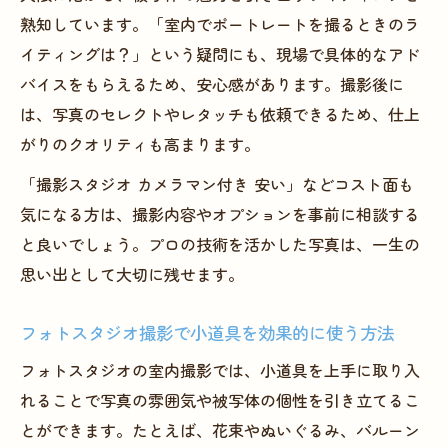
熟知しています。「室内でポートレートを撮るときのラ
イティングは？」という疑問にも、現場で具体的なアド
バイスをもらえるため、安心感があります。撮影後に
は、写真のセレクトやレタッチも依頼できるため、仕上
がりのクオリティも高まります。
「撮影スタジオ カメラマン付き 安い」などコスト面も
気になる方は、撮影内容やオプションを事前に相談する
と良いでしょう。プロの技術を活かした写真は、一生の
思い出として大切に残せます。
フォトスタジオ撮影で小道具を効果的に使う方法
フォトスタジオの室内撮影では、小道具を上手に取り入
れることで写真の雰囲気や被写体の個性を引き立てるこ
とができます。たとえば、花束やぬいぐるみ、バルーン