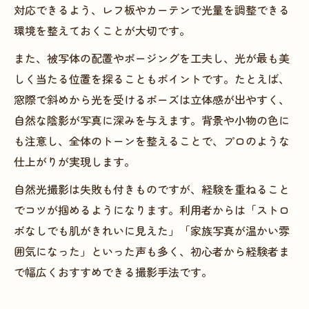
対応できるよう、レフ板やカーテンで光量を調整できる
環境を整えておくことが大切です。
また、被写体の配置やポージングを工夫し、光が最も美
しく当たる位置を探ることもポイントです。たとえば、
窓際で斜めから光を受けるポーズは立体感が出やすく、
自然な陰影が写真に深みを与えます。背景や小物の色に
も注意し、全体のトーンを整えることで、プロのような
仕上がりが実現します。
自然光撮影は失敗も付きものですが、経験を重ねること
でコツが掴めるようになります。利用者からは「ストロ
ボなしでも肌がきれいに見えた」「家族写真が温かい雰
囲気になった」といった声も多く、初心者から経験者ま
で幅広くおすすめできる撮影手法です。