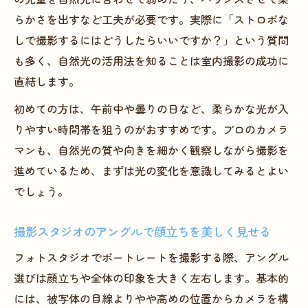
らかさを出すなど工夫が必要です。実際に「ストロボな
しで撮影するにはどうしたらいいですか？」という質問
も多く、自然光の活用法を知ることは室内撮影の成功に
直結します。
初めての方は、午前中や曇りの日など、柔らかな光が入
りやすい時間帯を狙うのがおすすめです。プロのカメラ
マンも、自然光の質や向きを細かく観察しながら撮影を
進めているため、まずは光の変化を意識してみるとよい
でしょう。
撮影スタジオのアングルで顔立ちを美しく見せる
フォトスタジオでポートレートを撮影する際、アングル
選びは顔立ちや全体の印象を大きく左右します。基本的
には、被写体の目線よりやや高めの位置からカメラを構