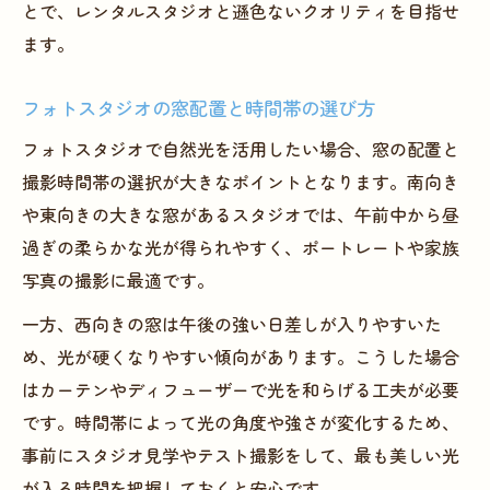
とで、レンタルスタジオと遜色ないクオリティを目指せ
ます。
フォトスタジオの窓配置と時間帯の選び方
フォトスタジオで自然光を活用したい場合、窓の配置と
撮影時間帯の選択が大きなポイントとなります。南向き
や東向きの大きな窓があるスタジオでは、午前中から昼
過ぎの柔らかな光が得られやすく、ポートレートや家族
写真の撮影に最適です。
一方、西向きの窓は午後の強い日差しが入りやすいた
め、光が硬くなりやすい傾向があります。こうした場合
はカーテンやディフューザーで光を和らげる工夫が必要
です。時間帯によって光の角度や強さが変化するため、
事前にスタジオ見学やテスト撮影をして、最も美しい光
が入る時間を把握しておくと安心です。