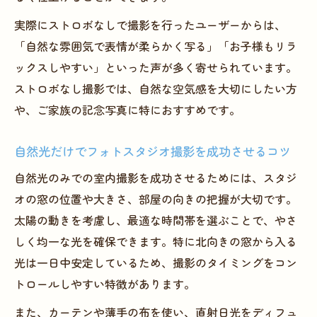
実際にストロボなしで撮影を行ったユーザーからは、
「自然な雰囲気で表情が柔らかく写る」「お子様もリラ
ックスしやすい」といった声が多く寄せられています。
ストロボなし撮影では、自然な空気感を大切にしたい方
や、ご家族の記念写真に特におすすめです。
自然光だけでフォトスタジオ撮影を成功させるコツ
自然光のみでの室内撮影を成功させるためには、スタジ
オの窓の位置や大きさ、部屋の向きの把握が大切です。
太陽の動きを考慮し、最適な時間帯を選ぶことで、やさ
しく均一な光を確保できます。特に北向きの窓から入る
光は一日中安定しているため、撮影のタイミングをコン
トロールしやすい特徴があります。
また、カーテンや薄手の布を使い、直射日光をディフュ