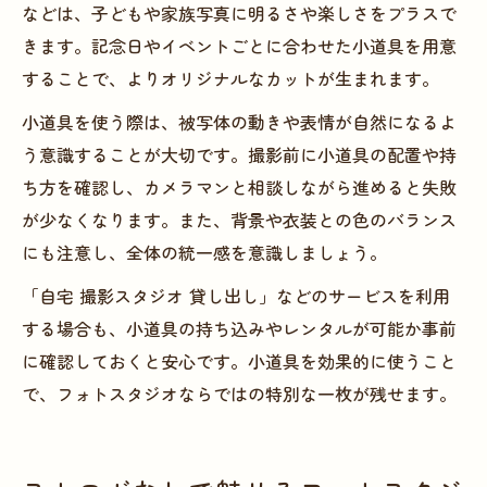
などは、子どもや家族写真に明るさや楽しさをプラスで
きます。記念日やイベントごとに合わせた小道具を用意
することで、よりオリジナルなカットが生まれます。
小道具を使う際は、被写体の動きや表情が自然になるよ
う意識することが大切です。撮影前に小道具の配置や持
ち方を確認し、カメラマンと相談しながら進めると失敗
が少なくなります。また、背景や衣装との色のバランス
にも注意し、全体の統一感を意識しましょう。
「自宅 撮影スタジオ 貸し出し」などのサービスを利用
する場合も、小道具の持ち込みやレンタルが可能か事前
に確認しておくと安心です。小道具を効果的に使うこと
で、フォトスタジオならではの特別な一枚が残せます。