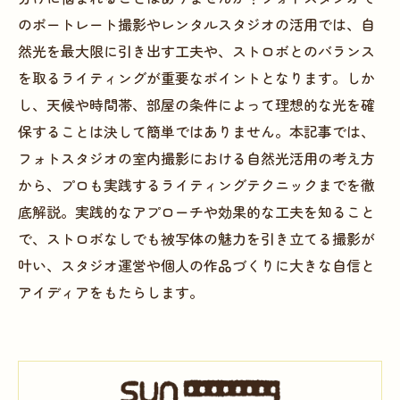
のポートレート撮影やレンタルスタジオの活用では、自
然光を最大限に引き出す工夫や、ストロボとのバランス
を取るライティングが重要なポイントとなります。しか
し、天候や時間帯、部屋の条件によって理想的な光を確
保することは決して簡単ではありません。本記事では、
フォトスタジオの室内撮影における自然光活用の考え方
から、プロも実践するライティングテクニックまでを徹
底解説。実践的なアプローチや効果的な工夫を知ること
で、ストロボなしでも被写体の魅力を引き立てる撮影が
叶い、スタジオ運営や個人の作品づくりに大きな自信と
アイディアをもたらします。