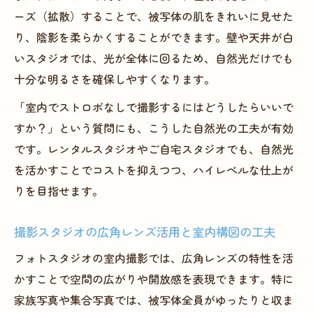
ーズ（拡散）することで、被写体の肌をきれいに見せた
り、陰影を柔らかくすることができます。壁や天井が白
いスタジオでは、光が全体に回るため、自然光だけでも
十分な明るさを確保しやすくなります。
「室内でストロボなしで撮影するにはどうしたらいいで
すか？」という質問にも、こうした自然光の工夫が有効
です。レンタルスタジオやご自宅スタジオでも、自然光
を活かすことでコストを抑えつつ、ハイレベルな仕上が
りを目指せます。
撮影スタジオの広角レンズ活用と室内構図の工夫
フォトスタジオの室内撮影では、広角レンズの特性を活
かすことで空間の広がりや開放感を表現できます。特に
家族写真や集合写真では、被写体全員がゆったりと収ま