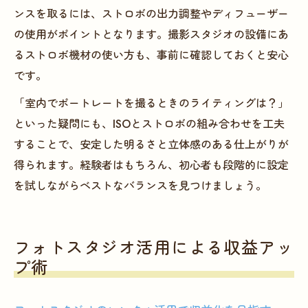
ンスを取るには、ストロボの出力調整やディフューザー
の使用がポイントとなります。撮影スタジオの設備にあ
るストロボ機材の使い方も、事前に確認しておくと安心
です。
「室内でポートレートを撮るときのライティングは？」
といった疑問にも、ISOとストロボの組み合わせを工夫
することで、安定した明るさと立体感のある仕上がりが
得られます。経験者はもちろん、初心者も段階的に設定
を試しながらベストなバランスを見つけましょう。
フォトスタジオ活用による収益アッ
プ術