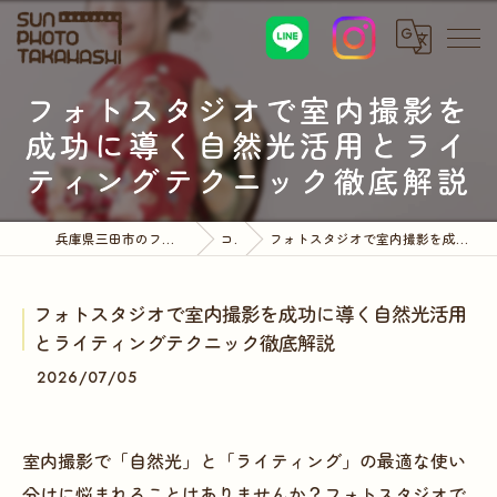
フォトスタジオで室内撮影を
成功に導く自然光活用とライ
ティングテクニック徹底解説
兵庫県三田市のフォトスタジオならサンフォトタカハシ
コラム
フォトスタジオで室内撮影を成功に導く自然光活用とライティングテクニック徹底解説
フォトスタジオで室内撮影を成功に導く自然光活用
とライティングテクニック徹底解説
2026/07/05
室内撮影で「自然光」と「ライティング」の最適な使い
分けに悩まれることはありませんか？フォトスタジオで