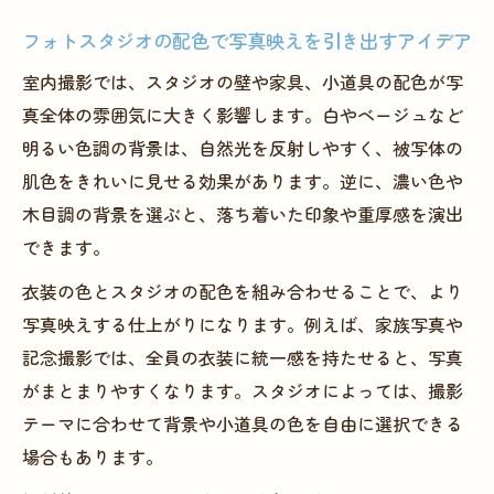
フォトスタジオの配色で写真映えを引き出すアイデア
室内撮影では、スタジオの壁や家具、小道具の配色が写
真全体の雰囲気に大きく影響します。白やベージュなど
明るい色調の背景は、自然光を反射しやすく、被写体の
肌色をきれいに見せる効果があります。逆に、濃い色や
木目調の背景を選ぶと、落ち着いた印象や重厚感を演出
できます。
衣装の色とスタジオの配色を組み合わせることで、より
写真映えする仕上がりになります。例えば、家族写真や
記念撮影では、全員の衣装に統一感を持たせると、写真
がまとまりやすくなります。スタジオによっては、撮影
テーマに合わせて背景や小道具の色を自由に選択できる
場合もあります。