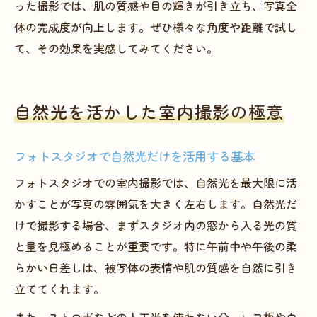
った撮影では、肌の質感や目の輝きが引き立ち、写真全
体の完成度が向上します。ぜひ様々な角度や距離で試し
て、その効果を実感してみてください。
自然光を活かした室内撮影の極意
フォトスタジオで自然光だけを活用する基本
フォトスタジオでの室内撮影では、自然光を最大限に活
かすことが写真の雰囲気を大きく左右します。自然光だ
けで撮影する場合、まずスタジオ内の窓から入る光の質
と量を見極めることが重要です。特に午前中や午後の柔
らかい日差しは、被写体の表情や肌の質感を自然に引き
立ててくれます。