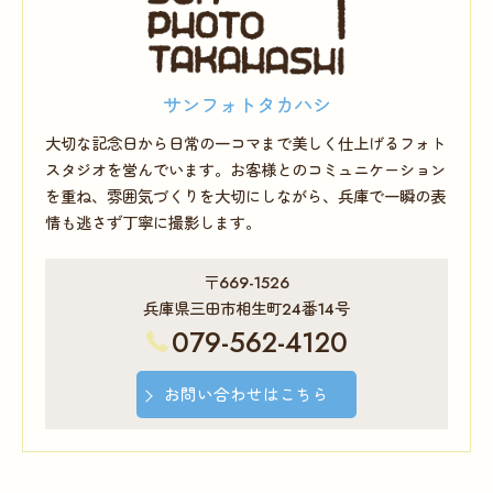
サンフォトタカハシ
大切な記念日から日常の一コマまで美しく仕上げるフォト
スタジオを営んでいます。お客様とのコミュニケーション
を重ね、雰囲気づくりを大切にしながら、兵庫で一瞬の表
情も逃さず丁寧に撮影します。
〒669-1526
兵庫県三田市相生町24番14号
079-562-4120
お問い合わせはこちら