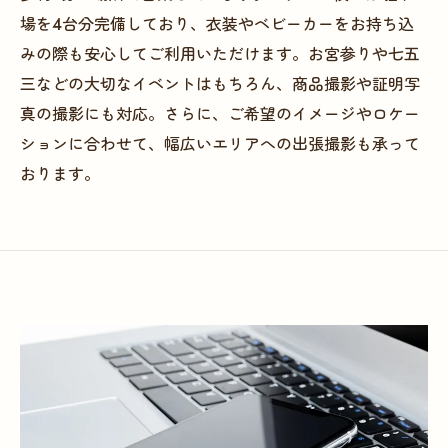
場を4台分完備しており、衣装やベビーカーをお持ち込
みの際も安心してご利用いただけます。お宮参りや七五
三などの大切なイベントはもちろん、商品撮影や証明写
真の撮影にも対応。さらに、ご希望のイメージやロケー
ションに合わせて、幅広いエリアへの出張撮影も承って
おります。