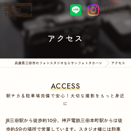
アクセス
兵庫県三田市のフォトスタジオならサンフォトタカハシ
アクセス
ACCESS
駅チカ＆駐車場完備で安心！大切な撮影をもっと身近
に
JR三田駅から徒歩約10分、神戸電鉄三田本町駅からは徒
歩約5分の場所で営業しています。スタジオ横には駐車