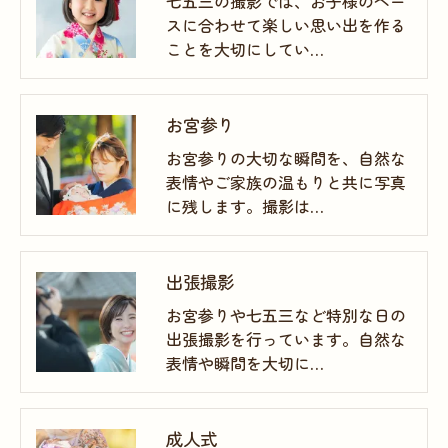
七五三の撮影では、お子様のペー
スに合わせて楽しい思い出を作る
ことを大切にしてい…
お宮参り
お宮参りの大切な瞬間を、自然な
表情やご家族の温もりと共に写真
に残します。撮影は…
出張撮影
お宮参りや七五三など特別な日の
出張撮影を行っています。自然な
表情や瞬間を大切に…
成人式