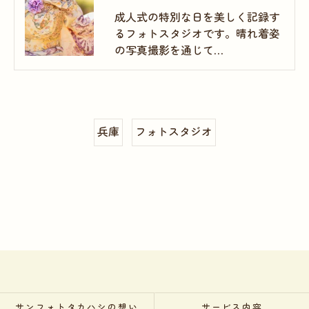
成人式の特別な日を美しく記録す
るフォトスタジオです。晴れ着姿
の写真撮影を通じて…
兵庫
フォトスタジオ
サンフォトタカハシの想い
サービス内容