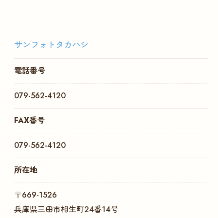
サンフォトタカハシ
電話番号
079-562-4120
FAX番号
079-562-4120
所在地
〒669-1526
兵庫県三田市相生町24番14号