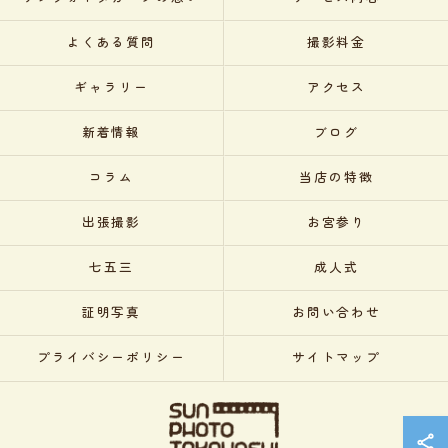
よくある質問
撮影料金
ギャラリー
アクセス
新着情報
ブログ
コラム
当店の特徴
出張撮影
お宮参り
七五三
成人式
証明写真
お問い合わせ
プライバシーポリシー
サイトマップ