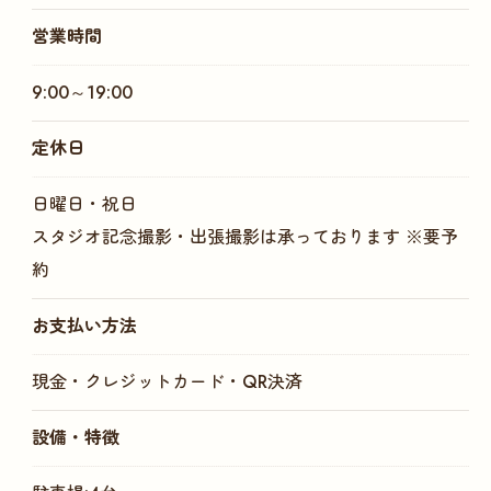
営業時間
一度作品をご確認ください
9:00～19:00
定休日
日曜日・祝日
スタジオ記念撮影・出張撮影は承っております ※要予
約
お支払い方法
現金・クレジットカード・QR決済
設備・特徴