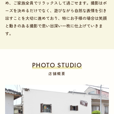
め、ご家族全員でリラックスして過ごせます。撮影はポ
ーズを決めるだけでなく、遊びながら自然な表情を引き
出すことを大切に進めており、特にお子様の場合は笑顔
と動きのある撮影で思い出深い一枚に仕上げていきま
す。
PHOTO STUDIO
店舗概要