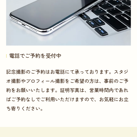
電話でご予約を受付中
記念撮影のご予約はお電話にて承っております。スタジ
オ撮影やプロフィール撮影をご希望の方は、事前のご予
約をお願いいたします。証明写真は、営業時間内であれ
ばご予約なしでご利用いただけますので、お気軽にお立
ち寄りください。