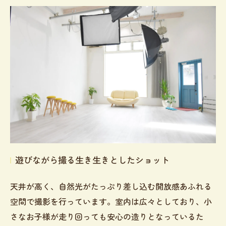
遊びながら撮る生き生きとしたショット
天井が高く、自然光がたっぷり差し込む開放感あふれる
空間で撮影を行っています。室内は広々としており、小
さなお子様が走り回っても安心の造りとなっているた