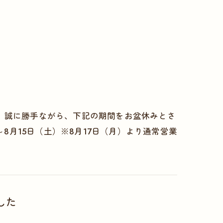
。誠に勝手ながら、下記の期間をお盆休みとさ
～8月15日（土）※8月17日（月）より通常営業
した