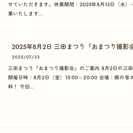
せていただきます。休業期間：2025年8月13日（水）
業いたします…
2025年8月2日 三田まつり『おまつり撮
2025/07/23
三田まつり『おまつり撮影会』のご案内 8月2日の三
開催日時：8月2日（金）15:00～20:00 会場：郷
料！ 今回…