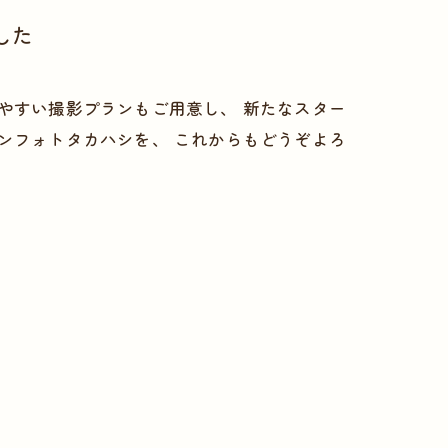
した
やすい撮影プランもご用意し、 新たなスター
ンフォトタカハシを、 これからもどうぞよろ