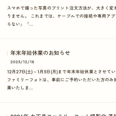
スマホで撮った写真のプリント注文方法が、大きく変
りません。 これまでは、ケーブルでの接続や専用ア
らない」「…
年末年始休業のお知らせ
2025/12/18
12月27日(土)～1月5日(月)まで年末年始休業とさせて
ファミリーフォトは、事前にご予約いただいた方のみ撮
業いたしま…