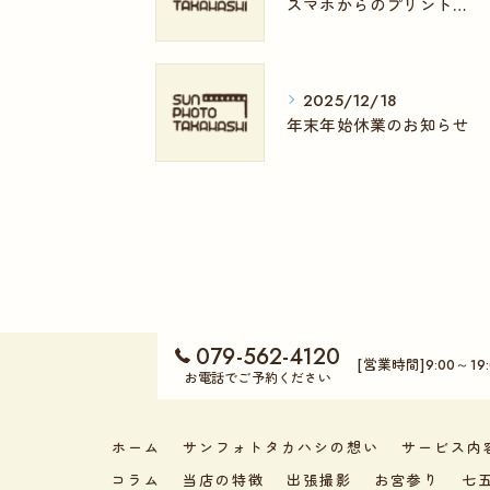
スマホからのプリント注文が簡単になりました
2025/12/18
年末年始休業のお知らせ
079-562-4120
[営業時間]9:00～19:
お電話でご予約ください
ホーム
サンフォトタカハシの想い
サービス内
コラム
当店の特徴
出張撮影
お宮参り
七