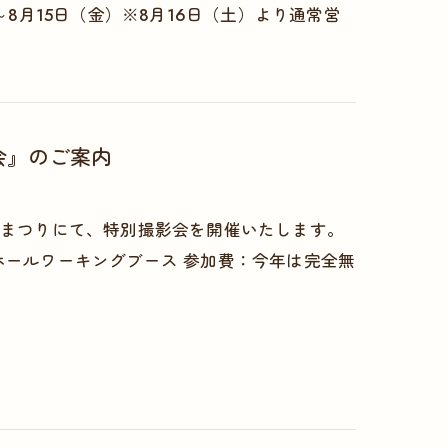
～8月15日（金）※8月16日（土）より通常営
影会』のご案内
田まつりにて、特別撮影会を開催いたします。
の音ホールワーキングブース 参加費：今年は完全無