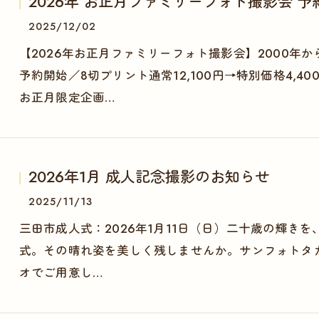
2026年 お正月ファミリーフォト撮影会 
2025/12/02
【2026年お正月ファミリーフォト撮影会】2000年か
予約開始／8切プリント通常12,100円→特別価格4,4
お正月限定企画…
2026年1月 成人記念撮影のお知らせ
2025/11/13
三田市成人式：2026年1月11日（日）二十歳の輝き
式。その晴れ姿を美しく残しませんか。サンフォトタ
オでご用意し…