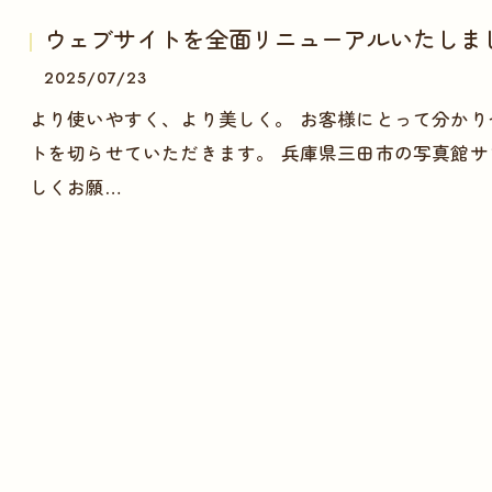
ウェブサイトを全面リニューアルいたしま
2025/07/23
より使いやすく、より美しく。 お客様にとって分かり
トを切らせていただきます。 兵庫県三田市の写真館サ
しくお願…