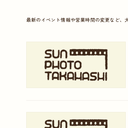
最新のイベント情報や営業時間の変更など、