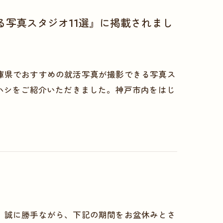
写真スタジオ11選』に掲載されまし
庫県でおすすめの就活写真が撮影できる写真ス
ハシをご紹介いただきました。神戸市内をはじ
。誠に勝手ながら、下記の期間をお盆休みとさ