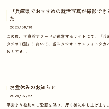
『兵庫県でおすすめの就活写真が撮影できる
た
2025/08/18
この度、写真館アワードが運営するサイトにて、「兵
タジオ11選」において、当スタジオ・サンフォトタカ
めとする…
一度作品をご確認ください
お盆休みのお知らせ
2025/07/25
平素より格別のご愛顧を賜り、厚く御礼申し上げます