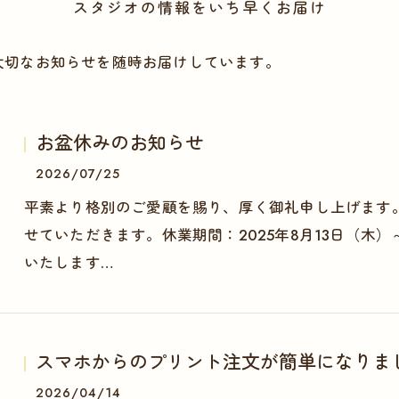
スタジオの情報をいち早くお届け
大切なお知らせを随時お届けしています。
お盆休みのお知らせ
2026/07/25
平素より格別のご愛顧を賜り、厚く御礼申し上げます
せていただきます。休業期間：2025年8月13日（木）
いたします…
スマホからのプリント注文が簡単になりま
2026/04/14