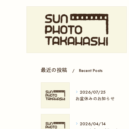
最近の投稿
Recent Posts
2026/07/25
お盆休みのお知らせ
2026/04/14