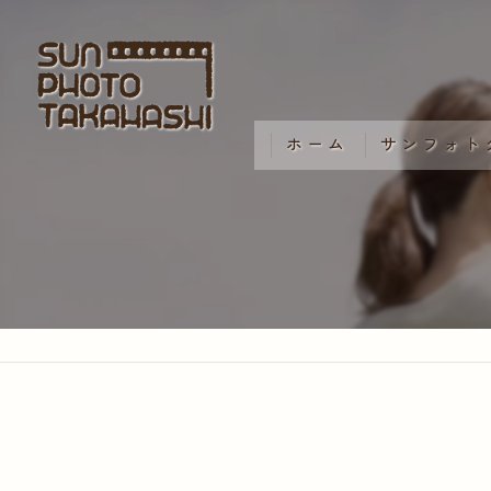
ホーム
サンフォト