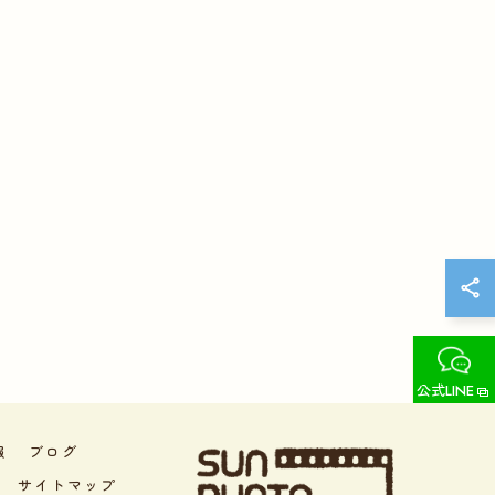
公式LINE
報
ブログ
サイトマップ