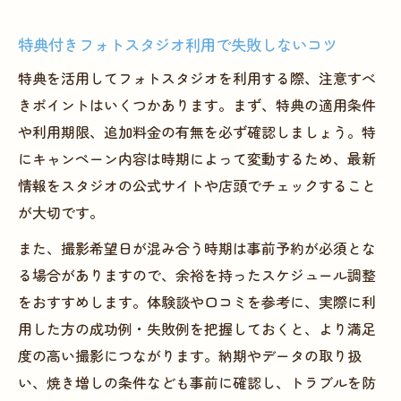
特典付きフォトスタジオ利用で失敗しないコツ
特典を活用してフォトスタジオを利用する際、注意すべ
きポイントはいくつかあります。まず、特典の適用条件
や利用期限、追加料金の有無を必ず確認しましょう。特
にキャンペーン内容は時期によって変動するため、最新
情報をスタジオの公式サイトや店頭でチェックすること
が大切です。
また、撮影希望日が混み合う時期は事前予約が必須とな
る場合がありますので、余裕を持ったスケジュール調整
をおすすめします。体験談や口コミを参考に、実際に利
用した方の成功例・失敗例を把握しておくと、より満足
度の高い撮影につながります。納期やデータの取り扱
い、焼き増しの条件なども事前に確認し、トラブルを防