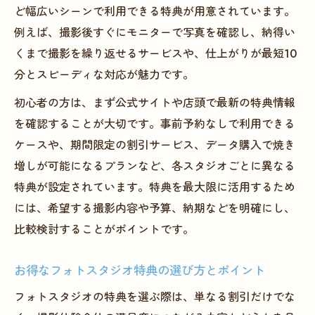
ど幅広いシーンで利用できる特典が用意されています。
例えば、撮影後すぐにモニターで写真を確認し、納得い
くまで撮影を繰り返せるサービスや、仕上がりが最短10
分とスピーディな対応が魅力です。
初心者の方は、まず公式サイトや店頭で最新の特典情報
を確認することが大切です。事前予約なしで利用できる
ケースや、期間限定の割引サービス、データ購入で焼き
増しが可能になるプランなど、各スタジオごとに異なる
特典が設定されています。特典を最大限に活用するため
には、希望する撮影内容や予算、納期などを明確にし、
比較検討することがポイントです。
お得なフォトスタジオ特典の選び方とポイント
フォトスタジオの特典を選ぶ際は、単なる割引だけでな