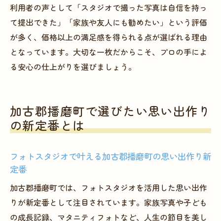
利用者の声として「スタジオで撮った写真は自信を持っ
て提出できた」「家族や友人にも勧めたい」という評価
が多く、価格以上の満足感を得られる点が選ばれる理由
となっています。大切な一枚だからこそ、プロの手によ
る安心の仕上がりを選びましょう。
加古郡播磨町で選びたい思い出作り
の新定番とは
フォトスタジオで叶える加古郡播磨町の思い出作り新
定番
加古郡播磨町では、フォトスタジオを活用した思い出作
りが新定番として注目されています。家族写真や子ども
の成長記録、マタニティフォトなど、人生の節目を美し