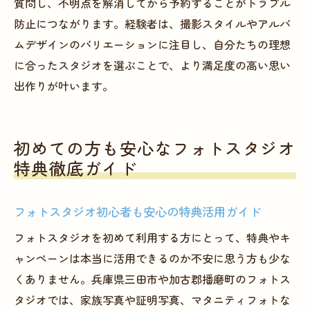
質問し、不明点を解消してから予約することがトラブル
防止につながります。経験者は、撮影スタイルやアルバ
ムデザインのバリエーションに注目し、自分たちの理想
に合ったスタジオを選ぶことで、より満足度の高い思い
出作りが叶います。
初めての方も安心なフォトスタジオ
特典徹底ガイド
フォトスタジオ初心者も安心の特典活用ガイド
フォトスタジオを初めて利用する方にとって、特典やキ
ャンペーンは本当に活用できるのか不安に思う方も少な
くありません。兵庫県三田市や加古郡播磨町のフォトス
タジオでは、家族写真や証明写真、マタニティフォトな