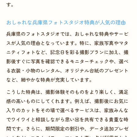
す。
おしゃれな兵庫県フォトスタジオ特典が人気の理由
兵庫県のフォトスタジオでは、おしゃれな特典やサービ
スが人気の理由となっています。特に、家族写真やマタ
ニティフォトなど、記念日を彩る撮影プランに加え、撮
影後すぐに写真を確認できるモニターチェックや、選べ
る衣装・小物のレンタル、オリジナル台紙のプレゼント
など、細やかな特典が充実しています。
こうした特典は、撮影体験そのものをより楽しく、満足
感の高いものにしてくれます。例えば、撮影後にお気に
入りのカットをその場で選べるサービスは、家族みんな
でワイワイと相談しながら思い出を共有できる貴重な時
間です。さらに、期間限定の割引や、データ追加プレゼ