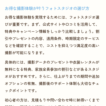
お得な撮影体験が叶うフォトスタジオの選び方
お得な撮影体験を実現するためには、フォトスタジオ選
びが重要です。まず、公式サイトや口コミを活用して、
特典やキャンペーン情報をしっかり比較しましょう。割
引やプレゼントの内容、適用条件、時期限定のサービス
などを確認することで、コストを抑えつつ満足度の高い
撮影が可能になります。
具体的には、撮影データのプレゼントや衣装レンタルが
無料になる特典、家族全員参加の割引などがあるスタジ
オがおすすめです。さらに、仕上がりまでの期間や追加
オプションの有無、撮影後のサポート体制も大切なチェ
ックポイントです。
初心者の方は、見積もりや問い合わせ時に納得いくまで