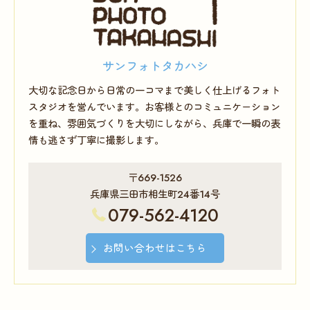
サンフォトタカハシ
大切な記念日から日常の一コマまで美しく仕上げるフォト
スタジオを営んでいます。お客様とのコミュニケーション
を重ね、雰囲気づくりを大切にしながら、兵庫で一瞬の表
情も逃さず丁寧に撮影します。
〒669-1526
兵庫県三田市相生町24番14号
079-562-4120
お問い合わせはこちら