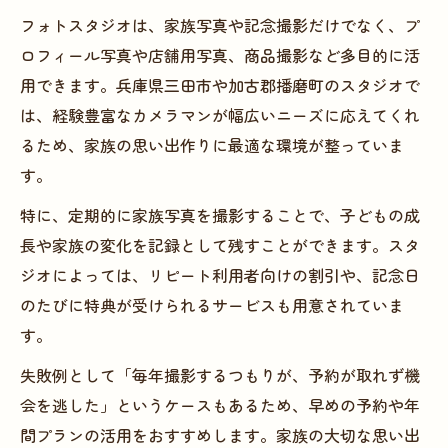
フォトスタジオは、家族写真や記念撮影だけでなく、プ
ロフィール写真や店舗用写真、商品撮影など多目的に活
用できます。兵庫県三田市や加古郡播磨町のスタジオで
は、経験豊富なカメラマンが幅広いニーズに応えてくれ
るため、家族の思い出作りに最適な環境が整っていま
す。
特に、定期的に家族写真を撮影することで、子どもの成
長や家族の変化を記録として残すことができます。スタ
ジオによっては、リピート利用者向けの割引や、記念日
のたびに特典が受けられるサービスも用意されていま
す。
失敗例として「毎年撮影するつもりが、予約が取れず機
会を逃した」というケースもあるため、早めの予約や年
間プランの活用をおすすめします。家族の大切な思い出