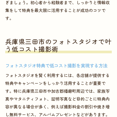
ぎましょう。初心者から経験者まで、しっかりと情報収
集をして特典を最大限に活用することが成功のコツで
す。
兵庫県三田市のフォトスタジオで叶
う低コスト撮影術
フォトスタジオ特典で低コスト撮影を実現する方法
フォトスタジオを賢く利用するには、各店舗が提供する
特典やキャンペーンをしっかり活用することが重要で
す。特に兵庫県三田市や加古郡播磨町周辺では、家族写
真やマタニティフォト、証明写真など目的ごとに特典内
容が異なる場合が多く、例えば撮影料金の割引や焼き増
し無料サービス、アルバムプレゼントなどがあります。