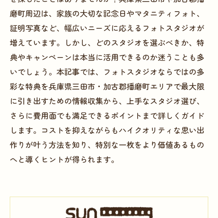
磨町周辺は、家族の大切な記念日やマタニティフォト、
証明写真など、幅広いニーズに応えるフォトスタジオが
増えています。しかし、どのスタジオを選ぶべきか、特
典やキャンペーンは本当に活用できるのか迷うことも多
いでしょう。本記事では、フォトスタジオならではの多
彩な特典を兵庫県三田市・加古郡播磨町エリアで最大限
に引き出すための情報収集から、上手なスタジオ選び、
さらに費用面でも満足できるポイントまで詳しくガイド
します。コストを抑えながらもハイクオリティな思い出
作りが叶う方法を知り、特別な一枚をより価値あるもの
へと導くヒントが得られます。