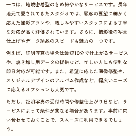
一つは、地域密着型のきめ細やかなサービスです。長年
地元で愛されてきたスタジオでは、顧客の要望に細かく
応えた撮影プランや、親しみやすいスタッフによる丁寧
な対応が高く評価されています。さらに、撮影後の写真
仕上げやデータ納品のスピードも魅力の一つです。
例えば、証明写真の場合は最短10分で仕上がるサービス
や、焼き増し用データの提供など、忙しい方にも便利な
即日対応が可能です。また、希望に応じた画像修整や、
オリジナルデザインのアルバム作成など、幅広いニーズ
に応えるオプションも人気です。
ただし、証明写真の受付時間や修整仕上がり日など、サ
ービスによって条件が異なる場合があります。事前に問
い合わせておくことで、スムーズに利用できるでしょ
う。