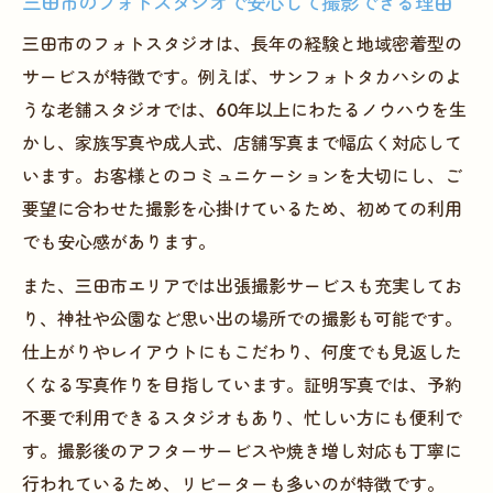
三田市のフォトスタジオで安心して撮影できる理由
三田市のフォトスタジオは、長年の経験と地域密着型の
サービスが特徴です。例えば、サンフォトタカハシのよ
うな老舗スタジオでは、60年以上にわたるノウハウを生
かし、家族写真や成人式、店舗写真まで幅広く対応して
います。お客様とのコミュニケーションを大切にし、ご
要望に合わせた撮影を心掛けているため、初めての利用
でも安心感があります。
また、三田市エリアでは出張撮影サービスも充実してお
り、神社や公園など思い出の場所での撮影も可能です。
仕上がりやレイアウトにもこだわり、何度でも見返した
くなる写真作りを目指しています。証明写真では、予約
不要で利用できるスタジオもあり、忙しい方にも便利で
す。撮影後のアフターサービスや焼き増し対応も丁寧に
行われているため、リピーターも多いのが特徴です。