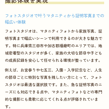
撮影体験を実現
フォトスタジオで叶うマタニティから証明写真までの
幅広い体験
フォトスタジオは、マタニティフォトから家族写真、証
明写真まで幅広いシーンで利用できるのが大きな魅力で
す。特に兵庫県三田市や加古郡播磨町のエリアでは、地
域密着型のスタジオが多く、家族の大切な節目や子ども
の成長記録を安心して任せられる環境が整っています。
例えば、お宮参りや七五三、入園・入学記念など、人生
の節目ごとに特別な写真を残したい方にとって、フォト
スタジオは最適な選択肢です。また、急な証明写真のニ
ーズにも対応できる点や、マタニティフォトなどの専門
的な撮影にも柔軟に応じてくれる点が評価されていま
す。