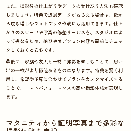
また、撮影後の仕上がりやデータの受け取り方法も確認
しましょう。特典で追加データがもらえる場合は、後か
ら焼き増しやフォトブック作成にも活用できます。仕上
がりのスピードや写真の修整サービスも、スタジオによ
って異なるため、納期やオプション内容も事前にチェッ
クしておくと安心です。
最後に、家族や友人と一緒に撮影を楽しむことで、思い
出の一枚がより価値あるものになります。特典を賢く利
用し、希望や予算に合わせてプランをカスタマイズする
ことで、コストパフォーマンスの高い撮影体験が実現し
ます。
マタニティから証明写真まで多彩な