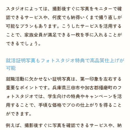
スタジオによっては、撮影後すぐに写真をモニターで確
認できるサービスや、何度でも納得いくまで撮り直しが
可能なプランもあります。こうしたサービスを活用する
ことで、家族全員が満足できる一枚を手に入れることが
できるでしょう。
就活証明写真もフォトスタジオ特典で高品質仕上げが
可能
就職活動に欠かせない証明写真は、第一印象を左右する
重要なポイントです。兵庫県三田市や加古郡播磨町のフ
ォトスタジオでは、学生向けの特典やキャンペーンを活
用することで、手頃な価格でプロの仕上がりを得ること
ができます。
例えば、撮影後すぐに写真を確認できるサービスや、納