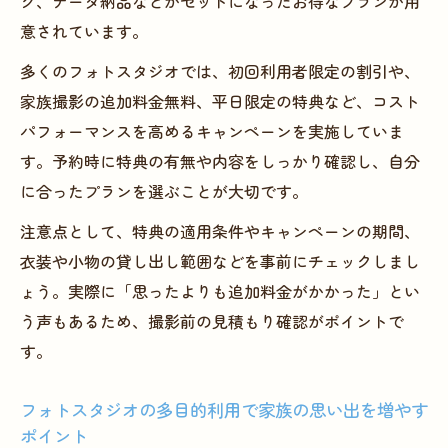
ク、データ納品などがセットになったお得なプランが用
意されています。
多くのフォトスタジオでは、初回利用者限定の割引や、
家族撮影の追加料金無料、平日限定の特典など、コスト
パフォーマンスを高めるキャンペーンを実施していま
す。予約時に特典の有無や内容をしっかり確認し、自分
に合ったプランを選ぶことが大切です。
注意点として、特典の適用条件やキャンペーンの期間、
衣装や小物の貸し出し範囲などを事前にチェックしまし
ょう。実際に「思ったよりも追加料金がかかった」とい
う声もあるため、撮影前の見積もり確認がポイントで
す。
フォトスタジオの多目的利用で家族の思い出を増やす
ポイント