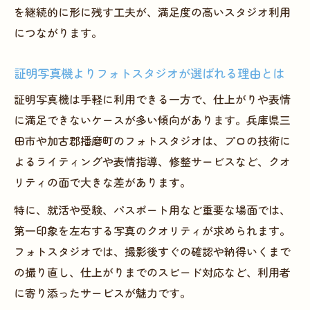
を継続的に形に残す工夫が、満足度の高いスタジオ利用
につながります。
証明写真機よりフォトスタジオが選ばれる理由とは
証明写真機は手軽に利用できる一方で、仕上がりや表情
に満足できないケースが多い傾向があります。兵庫県三
田市や加古郡播磨町のフォトスタジオは、プロの技術に
よるライティングや表情指導、修整サービスなど、クオ
リティの面で大きな差があります。
特に、就活や受験、パスポート用など重要な場面では、
第一印象を左右する写真のクオリティが求められます。
フォトスタジオでは、撮影後すぐの確認や納得いくまで
の撮り直し、仕上がりまでのスピード対応など、利用者
に寄り添ったサービスが魅力です。