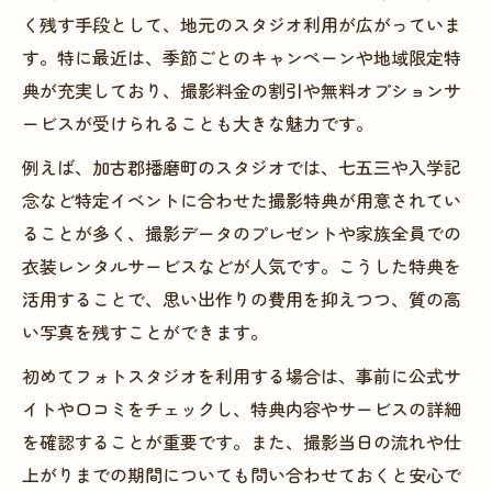
く残す手段として、地元のスタジオ利用が広がっていま
す。特に最近は、季節ごとのキャンペーンや地域限定特
典が充実しており、撮影料金の割引や無料オプションサ
ービスが受けられることも大きな魅力です。
例えば、加古郡播磨町のスタジオでは、七五三や入学記
念など特定イベントに合わせた撮影特典が用意されてい
ることが多く、撮影データのプレゼントや家族全員での
衣装レンタルサービスなどが人気です。こうした特典を
活用することで、思い出作りの費用を抑えつつ、質の高
い写真を残すことができます。
初めてフォトスタジオを利用する場合は、事前に公式サ
イトや口コミをチェックし、特典内容やサービスの詳細
を確認することが重要です。また、撮影当日の流れや仕
上がりまでの期間についても問い合わせておくと安心で