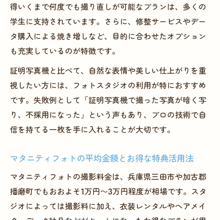
得いくまで何度でも撮り直しが可能なプランは、多くの
学生に支持されています。さらに、修整サービスやデー
タ購入による焼き増しなど、目的に合わせたオプション
も充実しているのが特徴です。
証明写真機と比べて、自然な表情や美しい仕上がりを重
視したい方には、フォトスタジオの利用が特におすすめ
です。失敗例として「証明写真機で撮った写真が暗く写
り、不採用になった」という声もあり、プロの技術で自
信を持てる一枚を手に入れることが大切です。
マタニティフォトの平均金額とお得な特典活用法
マタニティフォトの撮影料金は、兵庫県三田市や加古郡
播磨町でもおおよそ1万円〜3万円程度が相場です。スタ
ジオによっては撮影料に加え、衣装レンタルやヘアメイ