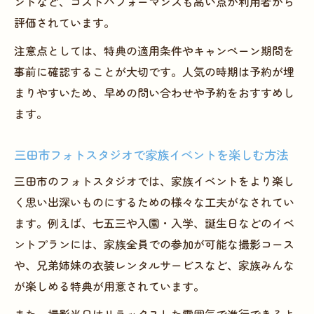
ントなど、コストパフォーマンスも高い点が利用者から
評価されています。
注意点としては、特典の適用条件やキャンペーン期間を
事前に確認することが大切です。人気の時期は予約が埋
まりやすいため、早めの問い合わせや予約をおすすめし
ます。
三田市フォトスタジオで家族イベントを楽しむ方法
三田市のフォトスタジオでは、家族イベントをより楽し
く思い出深いものにするための様々な工夫がなされてい
ます。例えば、七五三や入園・入学、誕生日などのイベ
ントプランには、家族全員での参加が可能な撮影コース
や、兄弟姉妹の衣装レンタルサービスなど、家族みんな
が楽しめる特典が用意されています。