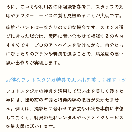
らに、口コミや利用者の体験談を参考に、スタッフの対
応やアフターサービスの質も見極めることが大切です。
家族イベントは一度きりの大切な機会です。スタジオ選
びに迷った場合は、実際に問い合わせて相談するのもお
すすめです。プロのアドバイスを受けながら、自分たち
にぴったりのプランや特典を選ぶことで、満足度の高い
思い出作りが実現します。
お得なフォトスタジオ特典で思い出を美しく残すコツ
フォトスタジオの特典を活用して思い出を美しく残すた
めには、撮影前の準備と特典内容の把握が欠かせませ
ん。例えば、撮影日に合わせて衣装や小物を事前に準備
しておくと、特典の無料レンタルやヘアメイクサービス
を最大限に活かせます。