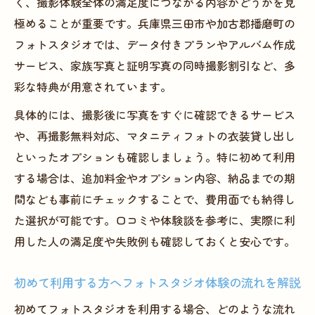
く、撮影体験全体の満足度につながる内容かどうかを見
極めることが重要です。兵庫県三田市や加古郡播磨町の
フォトスタジオでは、データ付きプランやアルバム作成
サービス、家族写真と証明写真の同時撮影割引など、多
彩な特典が用意されています。
具体的には、撮影後に写真をすぐに確認できるサービス
や、再撮影無料対応、マタニティフォトの衣装貸し出し
といったオプションも確認しましょう。特に初めて利用
する場合は、追加料金やオプション内容、納品までの期
間なども事前にチェックすることで、費用面でも納得し
た選択が可能です。口コミや体験談を参考に、実際に利
用した人の満足度や失敗例も確認しておくと安心です。
初めて利用する方へフォトスタジオ体験の流れを解説
初めてフォトスタジオを利用する場合、どのような流れ