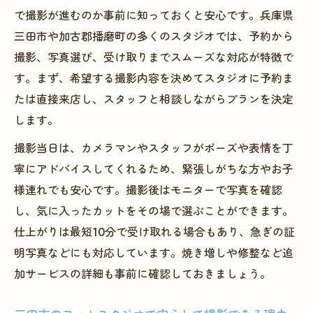
で撮影が進むのか事前に知っておくと安心です。兵庫県
三田市や加古郡播磨町の多くのスタジオでは、予約から
撮影、写真選び、受け取りまでスムーズな対応が特徴で
す。まず、希望する撮影内容を決めてスタジオに予約ま
たは直接来店し、スタッフと相談しながらプランを決定
します。
撮影当日は、カメラマンやスタッフがポーズや表情を丁
寧にアドバイスしてくれるため、緊張しがちな方やお子
様連れでも安心です。撮影後はモニターで写真を確認
し、気に入ったカットをその場で選ぶことができます。
仕上がりは最短10分で受け取れる場合もあり、急ぎの証
明写真などにも対応しています。焼き増しや修整など追
加サービスの詳細も事前に確認しておきましょう。