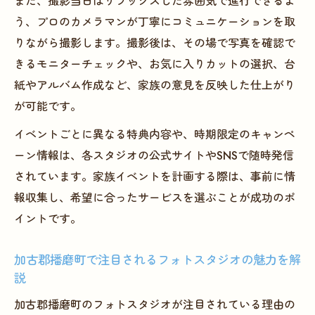
また、撮影当日はリラックスした雰囲気で進行できるよ
う、プロのカメラマンが丁寧にコミュニケーションを取
りながら撮影します。撮影後は、その場で写真を確認で
きるモニターチェックや、お気に入りカットの選択、台
紙やアルバム作成など、家族の意見を反映した仕上がり
が可能です。
イベントごとに異なる特典内容や、時期限定のキャンペ
ーン情報は、各スタジオの公式サイトやSNSで随時発信
されています。家族イベントを計画する際は、事前に情
報収集し、希望に合ったサービスを選ぶことが成功のポ
イントです。
加古郡播磨町で注目されるフォトスタジオの魅力を解
説
加古郡播磨町のフォトスタジオが注目されている理由の