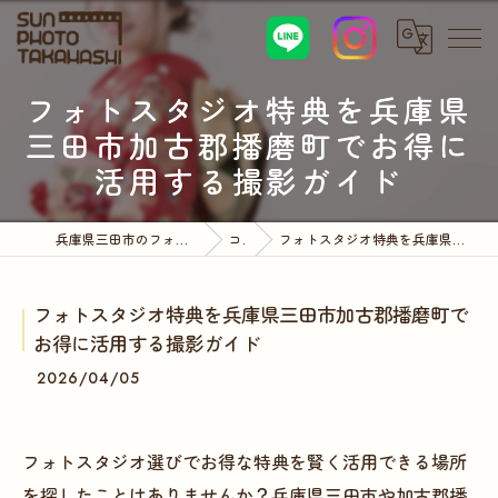
フォトスタジオ特典を兵庫県
三田市加古郡播磨町でお得に
活用する撮影ガイド
兵庫県三田市のフォトスタジオならサンフォトタカハシ
コラム
フォトスタジオ特典を兵庫県三田市加古郡播磨町でお得に活用する撮影ガイド
フォトスタジオ特典を兵庫県三田市加古郡播磨町で
お得に活用する撮影ガイド
2026/04/05
フォトスタジオ選びでお得な特典を賢く活用できる場所
を探したことはありませんか？兵庫県三田市や加古郡播