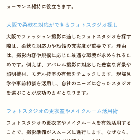
ォーマンス維持に役立ちます。
大阪で柔軟な対応ができるフォトスタジオ探し
大阪でファッション撮影に適したフォトスタジオを探す
際は、柔軟な対応力や設備の充実度が重要です。理由
は、撮影内容や規模に応じた最適な環境が求められるた
めです。例えば、アパレル撮影に対応した豊富な背景や
照明機材、モデル控室の有無をチェックします。現場見
学や事前相談を活用し、自社のニーズに合ったスタジオ
を選ぶことが成功のカギとなります。
フォトスタジオの更衣室やメイクルーム活用術
フォトスタジオの更衣室やメイクルームを有効活用する
ことで、撮影準備がスムーズに進行します。なぜなら、