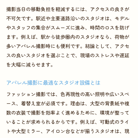
撮影当日の移動負担を軽減するには、アクセスの良さが
不可欠です。駅近や主要道路沿いのスタジオは、モデル
やスタッフの集合がスムーズに進み、時間のロスを防げ
ます。例えば、駅から徒歩圏内のスタジオなら、荷物が
多いアパレル撮影時にも便利です。結論として、アクセ
スの良いスタジオを選ぶことで、現場のストレスや遅延
を大幅に減らせます。
アパレル撮影に最適なスタジオ設備とは
ファッション撮影では、色再現性の高い照明や広いスペ
ース、着替え室が必須です。理由は、大型の背景紙や複
数の衣装で撮影を効率よく進めるために、環境が整って
いることが求められるからです。例えば、可動式のライ
トや大型ミラー、アイロン台などが揃うスタジオは、現