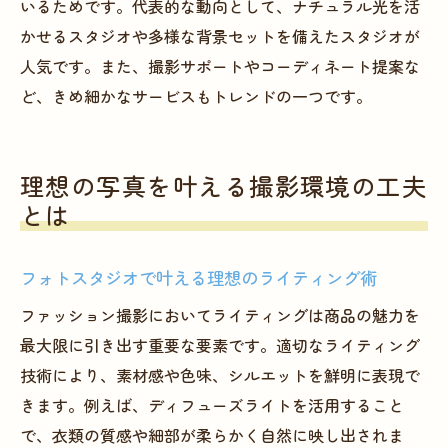
いるためです。代表的な動向として、ナチュラル光を活
かせるスタジオや多様な背景セットを備えたスタジオが
人気です。また、撮影サポートやコーディネート提案な
ど、きめ細かなサービスもトレンドの一つです。
理想の写真を叶える撮影環境の工夫
とは
フォトスタジオで叶える理想のライティング術
ファッション撮影においてライティングは商品の魅力を
最大限に引き出す重要な要素です。適切なライティング
技術により、素材感や色味、シルエットを鮮明に表現で
きます。例えば、ディフューズライトを活用すること
で、衣類の質感や細部が柔らかく自然に映し出されま