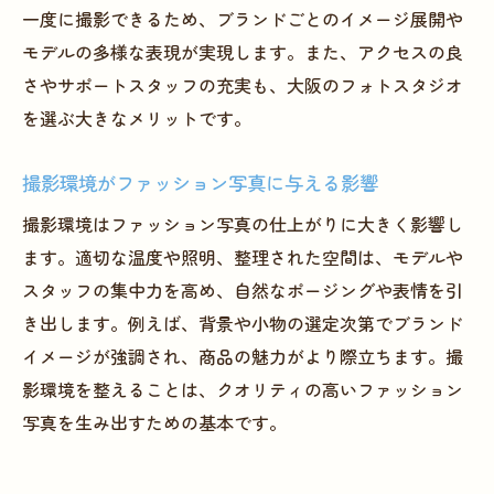
一度に撮影できるため、ブランドごとのイメージ展開や
モデルの多様な表現が実現します。また、アクセスの良
さやサポートスタッフの充実も、大阪のフォトスタジオ
を選ぶ大きなメリットです。
撮影環境がファッション写真に与える影響
撮影環境はファッション写真の仕上がりに大きく影響し
ます。適切な温度や照明、整理された空間は、モデルや
スタッフの集中力を高め、自然なポージングや表情を引
き出します。例えば、背景や小物の選定次第でブランド
イメージが強調され、商品の魅力がより際立ちます。撮
影環境を整えることは、クオリティの高いファッション
写真を生み出すための基本です。