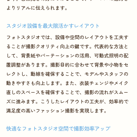
よりリアルに伝えられます。
スタジオ設備を最大限活かすレイアウト
フォトスタジオでは、設備や空間のレイアウトを工夫す
ることが撮影クオリティ向上の鍵です。代表的な方法と
して、背景紙やパーテーションの活用、可動式照明の配
置調整があります。撮影目的に合わせて背景や小物をセ
レクトし、動線を確保することで、モデルやスタッフの
動きやすさも向上します。また、衣装チェンジやメイク
直しのスペースを確保することで、撮影の流れがスムー
ズに進みます。こうしたレイアウトの工夫が、効率的で
満足度の高いファッション撮影を実現します。
快適なフォトスタジオ空間で撮影効率アップ