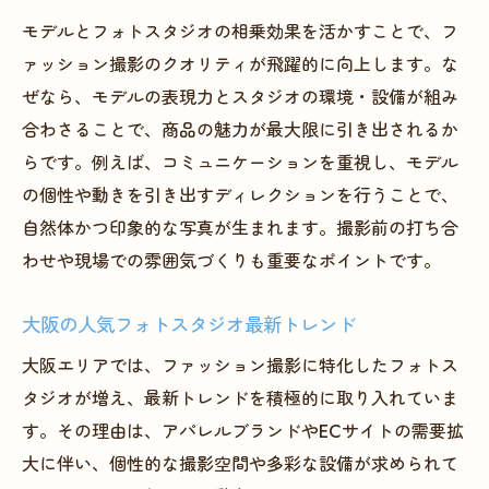
モデルとフォトスタジオの相乗効果を活かすことで、フ
ァッション撮影のクオリティが飛躍的に向上します。な
ぜなら、モデルの表現力とスタジオの環境・設備が組み
合わさることで、商品の魅力が最大限に引き出されるか
らです。例えば、コミュニケーションを重視し、モデル
の個性や動きを引き出すディレクションを行うことで、
自然体かつ印象的な写真が生まれます。撮影前の打ち合
わせや現場での雰囲気づくりも重要なポイントです。
大阪の人気フォトスタジオ最新トレンド
大阪エリアでは、ファッション撮影に特化したフォトス
タジオが増え、最新トレンドを積極的に取り入れていま
す。その理由は、アパレルブランドやECサイトの需要拡
大に伴い、個性的な撮影空間や多彩な設備が求められて