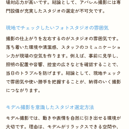
場対応力が高いです。結論として、アパレル撮影には専
門設備が充実したスタジオの選定が不可欠です。
現地でチェックしたいフォトスタジオの雰囲気
撮影の仕上がりを左右するのがスタジオの雰囲気です。
落ち着いた環境や清潔感、スタッフのコミュニケーショ
ン力が現場の空気を作ります。例えば、事前に見学し、
照明の配置や音響、控室の広さなどを確認することで、
当日のトラブルを防げます。結論として、現地チェック
で雰囲気や使い勝手を把握することが、納得のいく撮影
につながります。
モデル撮影を意識したスタジオ選定方法
モデル撮影では、動きや表情を自然に引き出せる環境が
大切です。理由は、モデルがリラックスできる空間や、