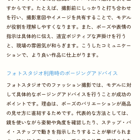
すからです。たとえば、撮影前にしっかりと打ち合わせ
を行い、撮影意図やイメージを共有することで、モデル
が役割を理解しやすくなります。また、ポーズや表情の
指示は具体的に伝え、適宜ポジティブな声掛けを行う
と、現場の雰囲気が和らぎます。こうしたコミュニケー
ションで、より良い作品に仕上がります。
フォトスタジオ利用時のポージングアドバイス
フォトスタジオでのファッション撮影では、モデルに対
して具体的なポージングアドバイスを行うことが成功の
ポイントです。理由は、ポーズのバリエーションが商品
の見せ方に直結するためです。代表的な方法としては、
鏡を使いながら姿勢や角度を確認したり、ステップ・バ
イ・ステップで動きを指示したりすることが挙げられま