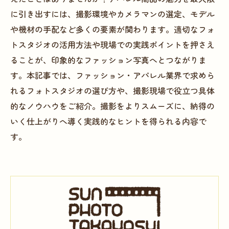
に引き出すには、撮影環境やカメラマンの選定、モデル
や機材の手配など多くの要素が関わります。適切なフォ
トスタジオの活用方法や現場での実践ポイントを押さえ
ることが、印象的なファッション写真へとつながりま
す。本記事では、ファッション・アパレル業界で求めら
れるフォトスタジオの選び方や、撮影現場で役立つ具体
的なノウハウをご紹介。撮影をよりスムーズに、納得の
いく仕上がりへ導く実践的なヒントを得られる内容で
す。