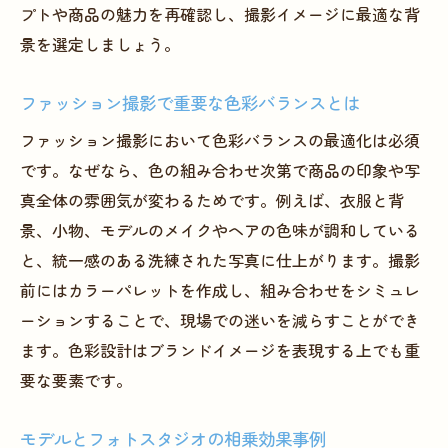
プトや商品の魅力を再確認し、撮影イメージに最適な背
景を選定しましょう。
ファッション撮影で重要な色彩バランスとは
ファッション撮影において色彩バランスの最適化は必須
です。なぜなら、色の組み合わせ次第で商品の印象や写
真全体の雰囲気が変わるためです。例えば、衣服と背
景、小物、モデルのメイクやヘアの色味が調和している
と、統一感のある洗練された写真に仕上がります。撮影
前にはカラーパレットを作成し、組み合わせをシミュレ
ーションすることで、現場での迷いを減らすことができ
ます。色彩設計はブランドイメージを表現する上でも重
要な要素です。
モデルとフォトスタジオの相乗効果事例