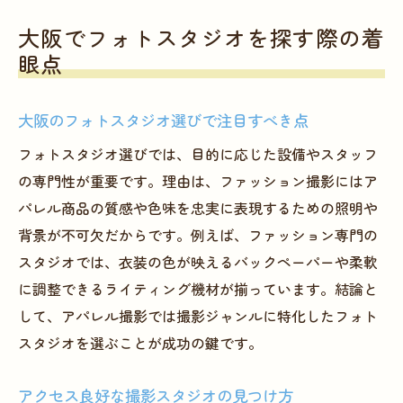
大阪でフォトスタジオを探す際の着
眼点
大阪のフォトスタジオ選びで注目すべき点
フォトスタジオ選びでは、目的に応じた設備やスタッフ
の専門性が重要です。理由は、ファッション撮影にはア
パレル商品の質感や色味を忠実に表現するための照明や
背景が不可欠だからです。例えば、ファッション専門の
スタジオでは、衣装の色が映えるバックペーパーや柔軟
に調整できるライティング機材が揃っています。結論と
して、アパレル撮影では撮影ジャンルに特化したフォト
スタジオを選ぶことが成功の鍵です。
アクセス良好な撮影スタジオの見つけ方