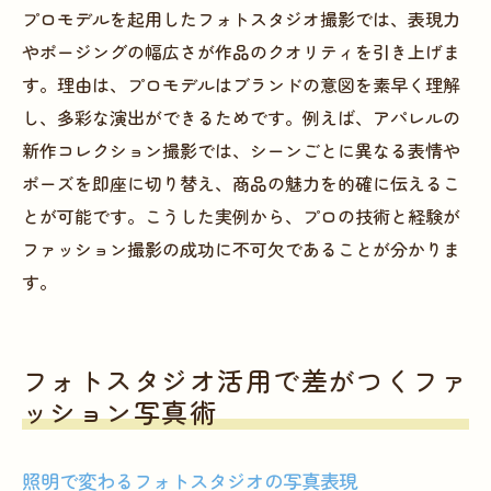
プロモデルを起用したフォトスタジオ撮影では、表現力
やポージングの幅広さが作品のクオリティを引き上げま
す。理由は、プロモデルはブランドの意図を素早く理解
し、多彩な演出ができるためです。例えば、アパレルの
新作コレクション撮影では、シーンごとに異なる表情や
ポーズを即座に切り替え、商品の魅力を的確に伝えるこ
とが可能です。こうした実例から、プロの技術と経験が
ファッション撮影の成功に不可欠であることが分かりま
す。
フォトスタジオ活用で差がつくファ
ッション写真術
照明で変わるフォトスタジオの写真表現