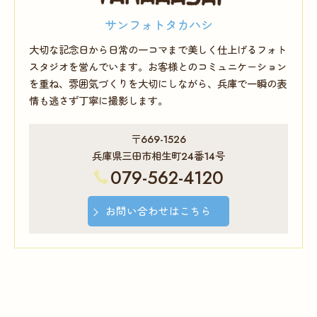
サンフォトタカハシ
大切な記念日から日常の一コマまで美しく仕上げるフォト
スタジオを営んでいます。お客様とのコミュニケーション
を重ね、雰囲気づくりを大切にしながら、兵庫で一瞬の表
情も逃さず丁寧に撮影します。
〒669-1526
兵庫県三田市相生町24番14号
079-562-4120
お問い合わせはこちら