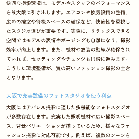
快適な撮影環境は、モデルやスタッフのパフォーマンス
を最大限に引き出します。エアコンや換気設備の整備、
広めの控室や待機スペースの確保など、快適性を重視し
たスタジオ選びが重要です。実際に、リラックスできる
空間ではモデルの表情やポージングも自然になり、撮影
効率が向上します。また、機材や衣装の動線が確保され
ていれば、セッティングやチェンジも円滑に進みます。
こうした環境整備が、質の高いファッション撮影の土台
となります。
大阪で充実設備のフォトスタジオを使う利点
大阪にはアパレル撮影に適した多機能なフォトスタジオ
が多数存在します。充実した照明機材や広い撮影スペー
ス、背景バリエーションが揃っているため、様々なファ
ッション撮影に対応可能です。例えば、複数のシーンを