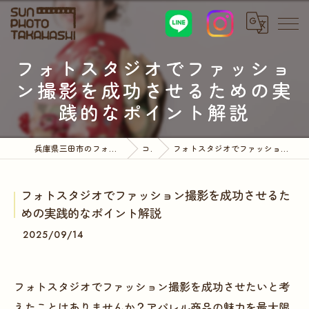
フォトスタジオでファッショ
ン撮影を成功させるための実
践的なポイント解説
兵庫県三田市のフォトスタジオならサンフォトタカハシ
コラム
フォトスタジオでファッション撮影を成功させるための実践的なポイント解説
フォトスタジオでファッション撮影を成功させるた
めの実践的なポイント解説
2025/09/14
フォトスタジオでファッション撮影を成功させたいと考
えたことはありませんか？アパレル商品の魅力を最大限