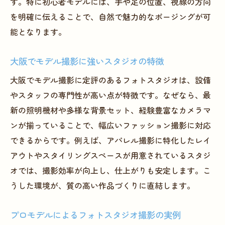
す。特に初心者モデルには、手や足の位置、視線の方向
を明確に伝えることで、自然で魅力的なポージングが可
能となります。
大阪でモデル撮影に強いスタジオの特徴
大阪でモデル撮影に定評のあるフォトスタジオは、設備
やスタッフの専門性が高い点が特徴です。なぜなら、最
新の照明機材や多様な背景セット、経験豊富なカメラマ
ンが揃っていることで、幅広いファッション撮影に対応
できるからです。例えば、アパレル撮影に特化したレイ
アウトやスタイリングスペースが用意されているスタジ
オでは、撮影効率が向上し、仕上がりも安定します。こ
うした環境が、質の高い作品づくりに直結します。
プロモデルによるフォトスタジオ撮影の実例