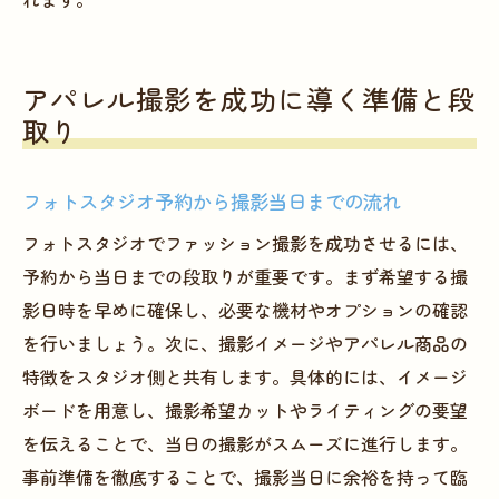
れます。
アパレル撮影を成功に導く準備と段
取り
フォトスタジオ予約から撮影当日までの流れ
フォトスタジオでファッション撮影を成功させるには、
予約から当日までの段取りが重要です。まず希望する撮
影日時を早めに確保し、必要な機材やオプションの確認
を行いましょう。次に、撮影イメージやアパレル商品の
特徴をスタジオ側と共有します。具体的には、イメージ
ボードを用意し、撮影希望カットやライティングの要望
を伝えることで、当日の撮影がスムーズに進行します。
事前準備を徹底することで、撮影当日に余裕を持って臨