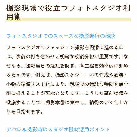
撮影現場で役立つフォトスタジオ利
用術
フォトスタジオでのスムーズな撮影進行の秘訣
フォトスタジオでファッション撮影を円滑に進めるに
は、事前の打ち合わせと明確な役割分担が重要です。な
ぜなら、撮影当日の混乱を防ぎ、各工程を効率的に進め
るためです。例えば、撮影スケジュールの作成や衣装・
小物の準備リスト化により、現場での無駄な時間を最小
限に抑えることが可能となります。こうした事前準備を
徹底することで、撮影本番に集中し、納得のいく仕上が
りを目指せます。
アパレル撮影時のスタジオ機材活用ポイント